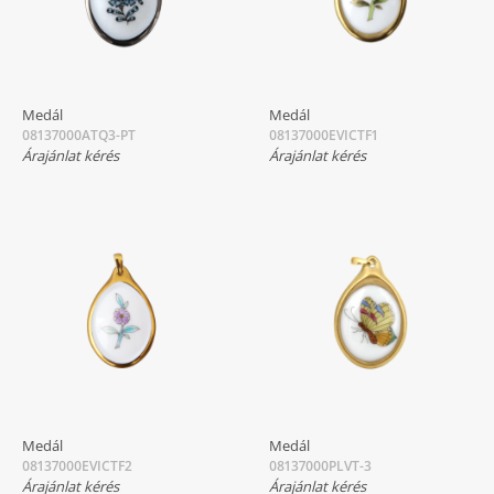
Medál
Medál
08137000ATQ3-PT
08137000EVICTF1
Árajánlat kérés
Árajánlat kérés
Medál
Medál
08137000EVICTF2
08137000PLVT-3
Árajánlat kérés
Árajánlat kérés