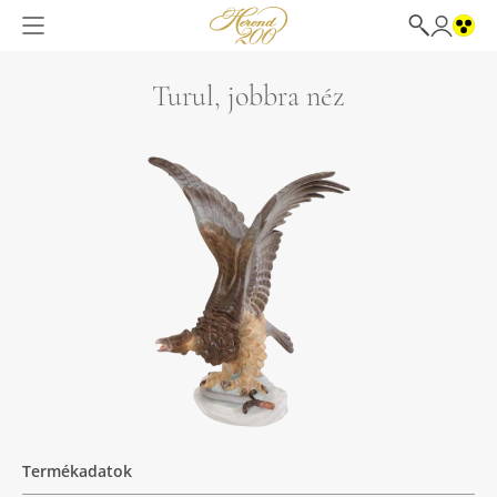
Turul, jobbra néz
Termékadatok