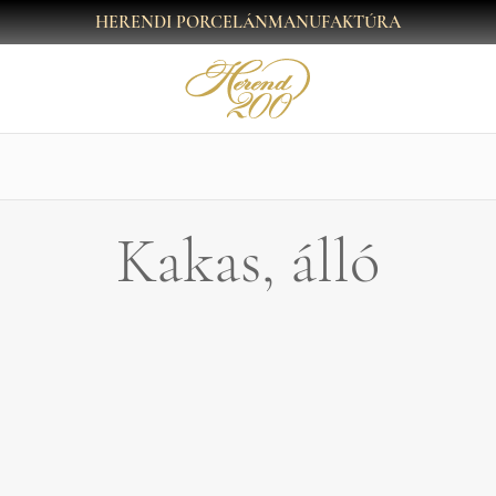
HERENDI PORCELÁNMANUFAKTÚRA
Kakas, álló